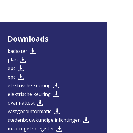
Downloads
kadaster
plan
epc
epc
elektrische keuring
elektrische keuring
ovam-attest
vastgoedinformatie
stedenbouwkundige inlichtingen
maatregelenregister