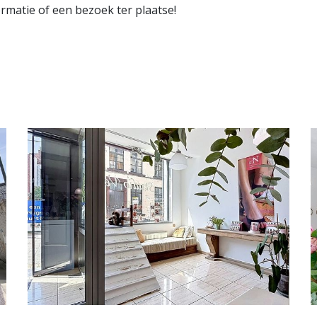
rmatie of een bezoek ter plaatse!