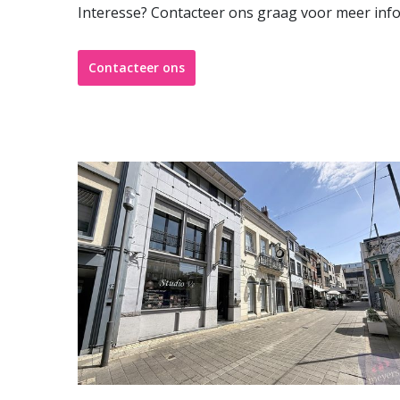
Interesse? Contacteer ons graag voor meer info
Contacteer ons